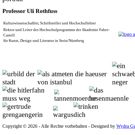
Professor Uli Rothfuss
Kulturwissenschaftler, Schriftsteller und Hochschullehrer
Rektor und Leiter des Hochschulprogramms der Akademie Faber-
Castell
für Kunst, Design und Literatur in Stein/Nürnberg
Copyright © 2026 - Alle Rechte vorbehalten - Designed by
Wydra Gr