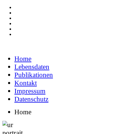
Home
Lebensdaten
Publikationen
Kontakt
Impressum
Datenschutz
Home