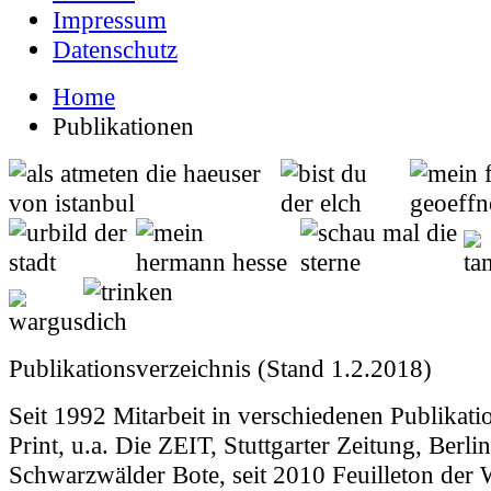
Impressum
Datenschutz
Home
Publikationen
Publikationsverzeichnis (Stand 1.2.2018)
Seit 1992 Mitarbeit in verschiedenen Publikat
Print, u.a. Die ZEIT, Stuttgarter Zeitung, Berli
Schwarzwälder Bote, seit 2010 Feuilleton de