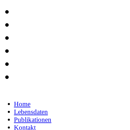
Home
Lebensdaten
Publikationen
Kontakt